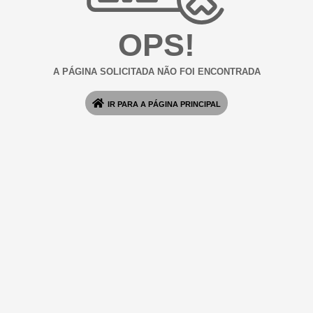
OPS!
A PÁGINA SOLICITADA NÃO FOI ENCONTRADA
IR PARA A PÁGINA PRINCIPAL